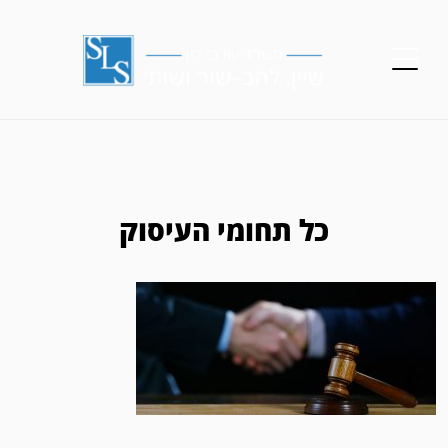
כל תחומי העיסוק