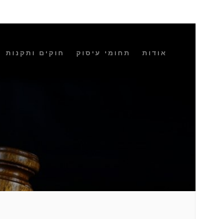
אודות
תחומי עיסוק
חוקים ותקנות