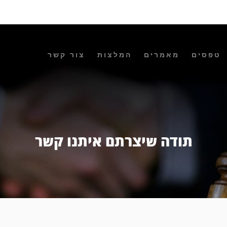
טפסים
מאמרים
המלצות
צור קשר
תודה שיצרתם איתנו קשר