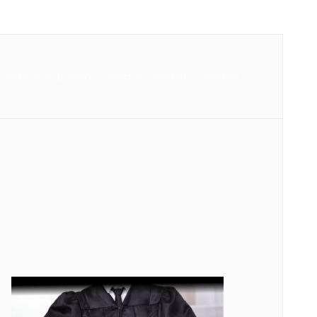
אודות
תחומי עיסוק
חוקים ותקנות