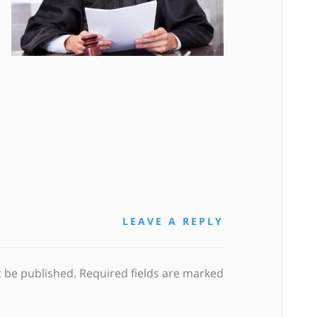
LEAVE A REPLY
t be published. Required fields are marked