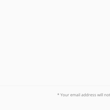
*
Your email address will no