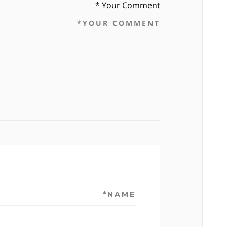
Your Comment *