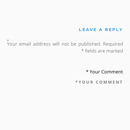
LEAVE A REPLY
Your email address will not be published. Required
*
fields are marked
Your Comment *