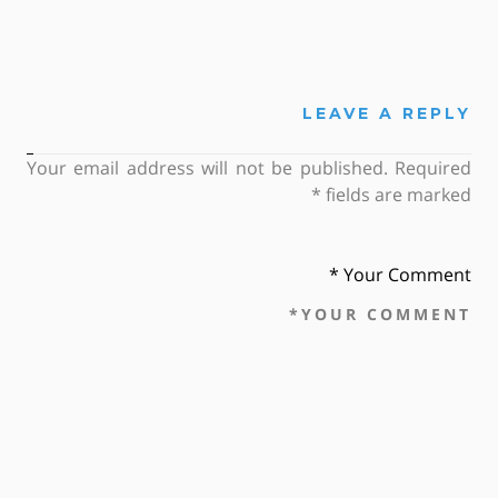
LEAVE A REPLY
Your email address will not be published. Required
*
fields are marked
Your Comment *