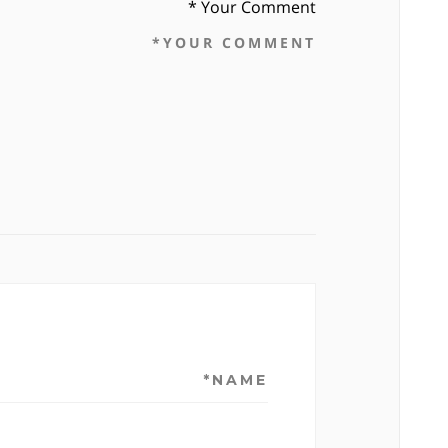
Your Comment *