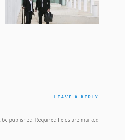
LEAVE A REPLY
t be published. Required fields are marked