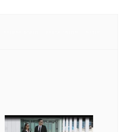
אודות
תחומי עיסוק
חוקים ותקנות