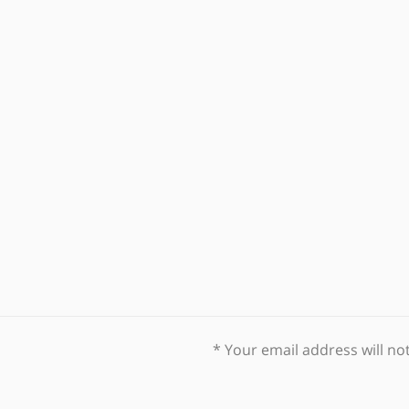
*
Your email address will no