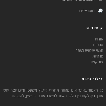
נווטו אלינו
קישורים
אודות
טפסים
תנאי שימוש באתר
פרטיות
צור קשר
גילוי נאות
כל האמור באתר אינו מהווה תחליף לייעוץ משפטי ואינו יוצר יחסי
עורך דין- לקוח בין גולשי האתר למשרד עורכי דין שיין, להב-שור.