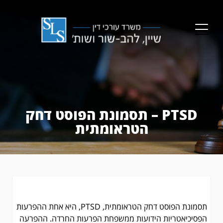
PTSD – תסמונת הפוסט דחק
הטראומתית
תסמונת הפוסט דחק הטראומתית, PTSD, היא אחת ההפרעות
הפסיכיאטריות הידועות ממשפחת הפרעות החרדה. ההפרעה