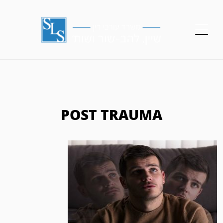
POST TRAUMA