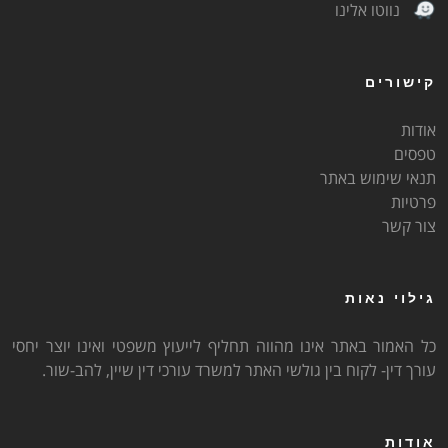
נווטו אלינו
קישורים
אודות
טפסים
תנאי שימוש באתר
פרטיות
צור קשר
גילוי נאות
כל האמור באתר אינו מהווה תחליף לייעוץ משפטי ואינו יוצר יחסי
עורך דין- לקוח בין גולשי האתר למשרד עורכי דין שיין, להב-שור.
אודות