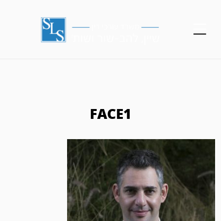
FACE1