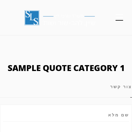
SAMPLE QUOTE CATEGORY 1
צור קשר