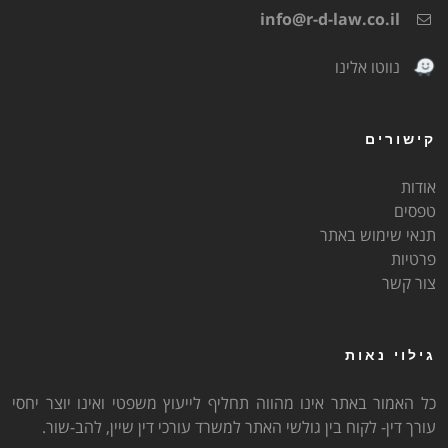
info@r-d-law.co.il
נווטו אלינו
קישורים
אודות
טפסים
תנאי שימוש באתר
פרטיות
צור קשר
גילוי נאות
כל האמור באתר אינו מהווה תחליף לייעוץ משפטי ואינו יוצר יחסי
עורך דין- לקוח בין גולשי האתר למשרד עורכי דין שיין, להב-שור.