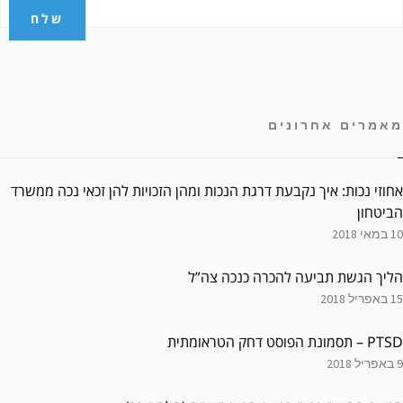
מאמרים אחרונים
אחוזי נכות: איך נקבעת דרגת הנכות ומהן הזכויות להן זכאי נכה ממשרד
הביטחון
10 במאי 2018
הליך הגשת תביעה להכרה כנכה צה”ל
15 באפריל 2018
PTSD – תסמונת הפוסט דחק הטראומתית
9 באפריל 2018